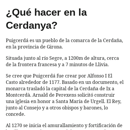
¿
Qué hacer en la
Cerdanya
?
Puigcerdá es un pueblo de la comarca de la Cerdaña,
en la provincia de Girona.
Situada junto al río Segre, a 1200m de altura, cerca
de la frontera francesa y a 7 minutos de Llivia.
Se cree que Puigcerdá fue crear por Alfonso I El
Casto alrededor de 1177. Basado en un documento, el
monarca trasladó la capital de la Cerdaña de Ix a
Montcerdà. Arnald de Perexens solicitó construir
una iglesia en honor a Santa María de Urgell. El Rey,
junto al Consejo y a otros obispos y barones, lo
concede.
Al 1270 se inicia el amurallamiento y fortificación de