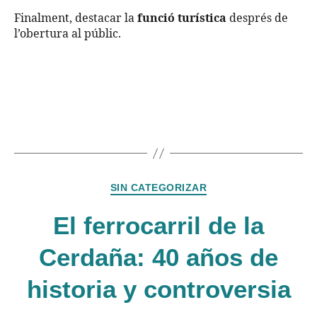
Finalment, destacar la
funció turística
després de
l’obertura al públic.
SIN CATEGORIZAR
El ferrocarril de la
Cerdaña: 40 años de
historia y controversia