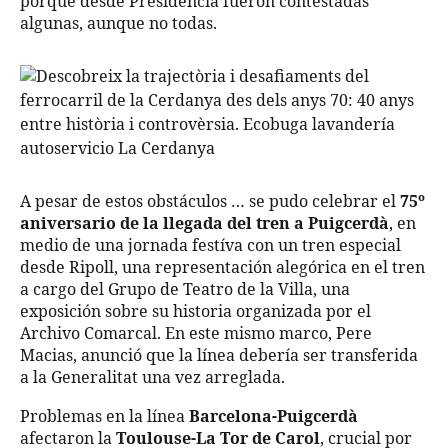
porque desde Presidencia fueron contestadas
algunas, aunque no todas.
A pesar de estos obstáculos … se pudo celebrar el
75º
aniversario de la llegada del tren a Puigcerdà
, en
medio de una jornada festíva con un tren especial
desde Ripoll, una representación alegórica en el tren
a cargo del Grupo de Teatro de la Villa, una
exposición sobre su historia organizada por el
Archivo Comarcal. En este mismo marco, Pere
Macias, anunció que la línea debería ser transferida
a la Generalitat una vez arreglada.
Problemas en la línea
Barcelona-Puigcerdà
afectaron la
Toulouse-La Tor de Carol
, crucial por