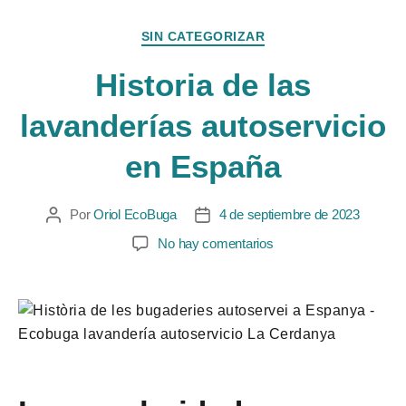
SIN CATEGORIZAR
Historia de las
lavanderías autoservicio
en España
Por
Oriol EcoBuga
4 de septiembre de 2023
No hay comentarios