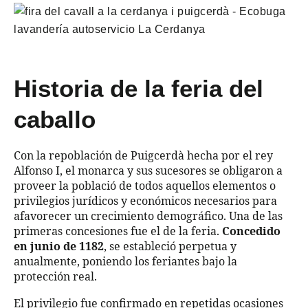
Historia de la feria del
caballo
Con la repoblación de Puigcerdà hecha por el rey
Alfonso I, el monarca y sus sucesores se obligaron a
proveer la població de todos aquellos elementos o
privilegios jurídicos y económicos necesarios para
afavorecer un crecimiento demográfico. Una de las
primeras concesiones fue el de la feria.
Concedido
en junio de 1182
, se estableció perpetua y
anualmente, poniendo los feriantes bajo la
protección real.
El privilegio fue confirmado en repetidas ocasiones