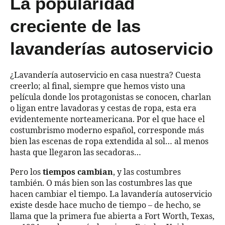
La popularidad
creciente de las
lavanderías autoservicio
¿Lavandería autoservicio en casa nuestra? Cuesta
creerlo; al final, siempre que hemos visto una
película donde los protagonistas se conocen, charlan
o ligan entre lavadoras y cestas de ropa, esta era
evidentemente norteamericana. Por el que hace el
costumbrismo moderno español, corresponde más
bien las escenas de ropa extendida al sol… al menos
hasta que llegaron las secadoras…
Pero los
tiempos cambian
, y las costumbres
también. O más bien son las costumbres las que
hacen cambiar el tiempo. La lavandería autoservicio
existe desde hace mucho de tiempo – de hecho, se
llama que la primera fue abierta a Fort Worth, Texas,