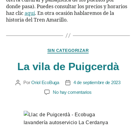
donde pasa). Puedes consultar los precios y horarios
haz clic
aquí
. En otra ocasión hablaremos de la
historia del Tren Amarillo.
SIN CATEGORIZAR
La vila de Puigcerdà
Por
Oriol EcoBuga
4 de septiembre de 2023
No hay comentarios