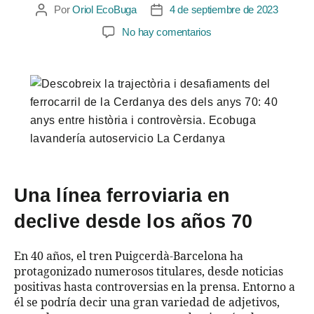
Por
Oriol EcoBuga
4 de septiembre de 2023
No hay comentarios
Una línea ferroviaria en
declive desde los años 70
En 40 años, el tren Puigcerdà-Barcelona ha
protagonizado numerosos titulares, desde noticias
positivas hasta controversias en la prensa. Entorno a
él se podría decir una gran variedad de adjetivos,