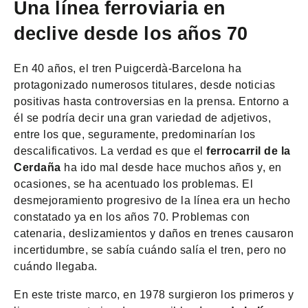
Una línea ferroviaria en
declive desde los años 70
En 40 años, el tren Puigcerdà-Barcelona ha
protagonizado numerosos titulares, desde noticias
positivas hasta controversias en la prensa. Entorno a
él se podría decir una gran variedad de adjetivos,
entre los que, seguramente, predominarían los
descalificativos. La verdad es que el
ferrocarril de la
Cerdaña
ha ido mal desde hace muchos años y, en
ocasiones, se ha acentuado los problemas. El
desmejoramiento progresivo de la línea era un hecho
constatado ya en los años 70. Problemas con
catenaria, deslizamientos y daños en trenes causaron
incertidumbre, se sabía cuándo salía el tren, pero no
cuándo llegaba.
En este triste marco, en 1978 surgieron los primeros y