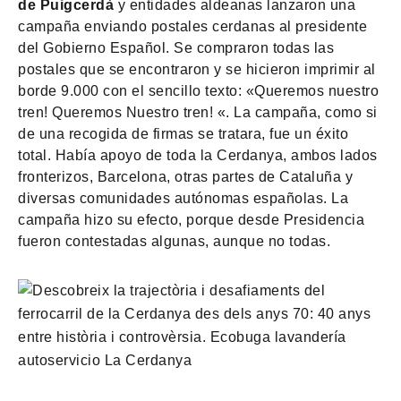
de Puigcerdà
y entidades aldeanas lanzaron una
campaña enviando postales cerdanas al presidente
del Gobierno Español. Se compraron todas las
postales que se encontraron y se hicieron imprimir al
borde 9.000 con el sencillo texto: «Queremos nuestro
tren! Queremos Nuestro tren! «. La campaña, como si
de una recogida de firmas se tratara, fue un éxito
total. Había apoyo de toda la Cerdanya, ambos lados
fronterizos, Barcelona, otras partes de Cataluña y
diversas comunidades autónomas españolas. La
campaña hizo su efecto, porque desde Presidencia
fueron contestadas algunas, aunque no todas.