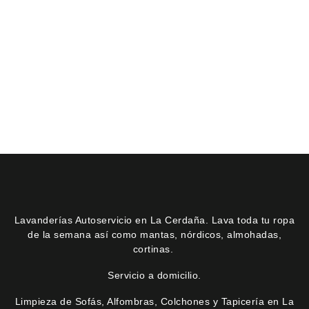
Lavanderías Autoservicio en La Cerdaña. Lava toda tu ropa
de la semana así como mantas, nórdicos, almohadas,
cortinas.
Servicio a domicilio.
Limpieza de Sofás, Alfombras, Colchones y Tapicería en La