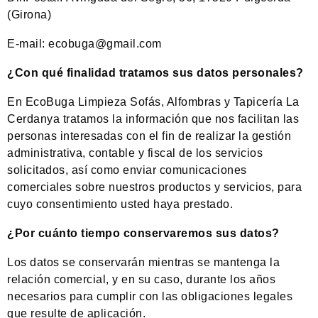
(Girona)
E-mail: ecobuga@gmail.com
¿Con qué finalidad tratamos sus datos personales?
En EcoBuga Limpieza Sofás, Alfombras y Tapicería La
Cerdanya tratamos la información que nos facilitan las
personas interesadas con el fin de realizar la gestión
administrativa, contable y fiscal de los servicios
solicitados, así como enviar comunicaciones
comerciales sobre nuestros productos y servicios, para
cuyo consentimiento usted haya prestado.
¿Por cuánto tiempo conservaremos sus datos?
Los datos se conservarán mientras se mantenga la
relación comercial, y en su caso, durante los años
necesarios para cumplir con las obligaciones legales
que resulte de aplicación.