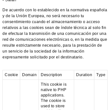
De acuerdo con lo establecido en la normativa española
y de la Unión Europea, no será necesario tu
consentimiento cuando el almacenamiento o acceso
relativos a las cookies sean de índole técnica al solo fin
de efectuar la transmisión de una comunicación por una
red de comunicaciones electrónicas o, en la medida que
resulte estrictamente necesario, para la prestación de
un servicio de la sociedad de la información
expresamente solicitado por el destinatario.
Cookie
Domain
Description
Duration
Type
This cookie is
native to PHP
applications.
The cookie is
used to store