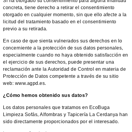
Si ha otorgado su consentimiento para alguna finalidad
concreta, tiene derecho a retirar el consentimiento
otorgado en cualquier momento, sin que ello afecte a la
licitud del tratamiento basado en el consentimiento
previo a su retirada.
En caso de que sienta vulnerados sus derechos en lo
concerniente a la protección de sus datos personales,
especialmente cuando no haya obtenido satisfacción en
el ejercicio de sus derechos, puede presentar una
reclamación ante la Autoridad de Control en materia de
Protección de Datos competente a través de su sitio
web: www.agpd.es.
¿Cómo hemos obtenido sus datos?
Los datos personales que tratamos en EcoBuga
Limpieza Sofás, Alfombras y Tapicería La Cerdanya han
sido directamente proporcionados por el interesado.