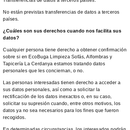
Transferencias de datos a terceros países.
No están previstas transferencias de datos a terceros
países.
¿Cuáles son sus derechos cuando nos facilita sus
datos?
Cualquier persona tiene derecho a obtener confirmación
sobre si en EcoBuga Limpieza Sofás, Alfombras y
Tapicería La Cerdanya estamos tratando datos
personales que les conciernan, o no.
Las personas interesadas tienen derecho a acceder a
sus datos personales, así como a solicitar la
rectificación de los datos inexactos o, en su caso,
solicitar su supresión cuando, entre otros motivos, los
datos ya no sea necesarios para los fines que fueron
recogidos.
En determinadas circunstancias, los interesados podrán