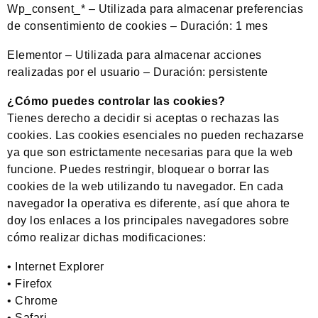
Wp_consent_* – Utilizada para almacenar preferencias
de consentimiento de cookies – Duración: 1 mes
Elementor – Utilizada para almacenar acciones
realizadas por el usuario – Duración: persistente
¿Cómo puedes controlar las cookies?
Tienes derecho a decidir si aceptas o rechazas las
cookies. Las cookies esenciales no pueden rechazarse
ya que son estrictamente necesarias para que la web
funcione. Puedes restringir, bloquear o borrar las
cookies de la web utilizando tu navegador. En cada
navegador la operativa es diferente, así que ahora te
doy los enlaces a los principales navegadores sobre
cómo realizar dichas modificaciones:
• Internet Explorer
• Firefox
• Chrome
• Safari