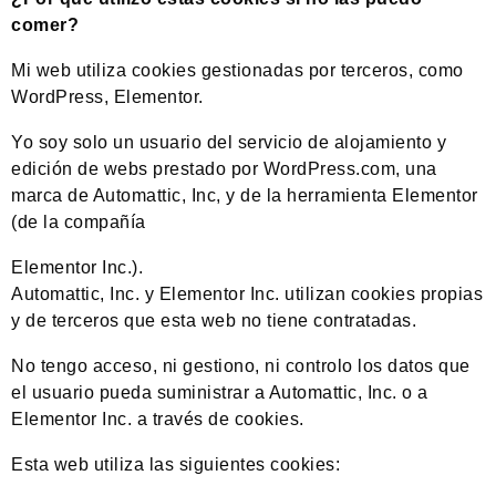
comer?
Mi web utiliza cookies gestionadas por terceros, como
WordPress, Elementor.
Yo soy solo un usuario del servicio de alojamiento y
edición de webs prestado por WordPress.com, una
marca de Automattic, Inc, y de la herramienta Elementor
(de la compañía
Elementor Inc.).
Automattic, Inc. y Elementor Inc. utilizan cookies propias
y de terceros que esta web no tiene contratadas.
No tengo acceso, ni gestiono, ni controlo los datos que
el usuario pueda suministrar a Automattic, Inc. o a
Elementor Inc. a través de cookies.
Esta web utiliza las siguientes cookies: