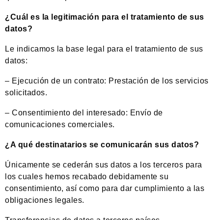
¿Cuál es la legitimación para el tratamiento de sus
datos?
Le indicamos la base legal para el tratamiento de sus
datos:
– Ejecución de un contrato: Prestación de los servicios
solicitados.
– Consentimiento del interesado: Envío de
comunicaciones comerciales.
¿A qué destinatarios se comunicarán sus datos?
Únicamente se cederán sus datos a los terceros para
los cuales hemos recabado debidamente su
consentimiento, así como para dar cumplimiento a las
obligaciones legales.