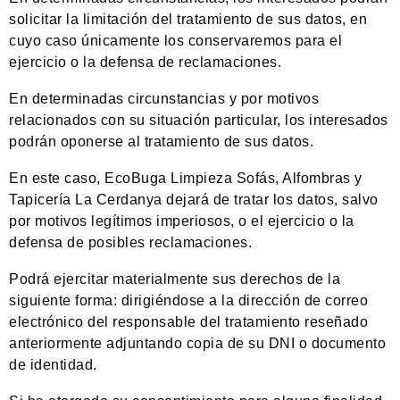
solicitar la limitación del tratamiento de sus datos, en
cuyo caso únicamente los conservaremos para el
ejercicio o la defensa de reclamaciones.
En determinadas circunstancias y por motivos
relacionados con su situación particular, los interesados
podrán oponerse al tratamiento de sus datos.
En este caso, EcoBuga Limpieza Sofás, Alfombras y
Tapicería La Cerdanya dejará de tratar los datos, salvo
por motivos legítimos imperiosos, o el ejercicio o la
defensa de posibles reclamaciones.
Podrá ejercitar materialmente sus derechos de la
siguiente forma: dirigiéndose a la dirección de correo
electrónico del responsable del tratamiento reseñado
anteriormente adjuntando copia de su DNI o documento
de identidad.