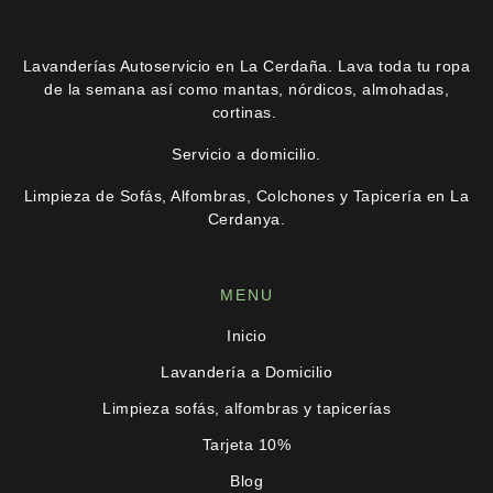
Lavanderías Autoservicio en La Cerdaña. Lava toda tu ropa
de la semana así como mantas, nórdicos, almohadas,
cortinas.
Servicio a domicilio.
Limpieza de Sofás, Alfombras, Colchones y Tapicería en La
Cerdanya
.
MENU
Inicio
Lavandería a Domicilio
Limpieza sofás, alfombras y tapicerías
Tarjeta 10%
Blog