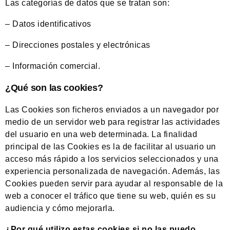
Las categorías de datos que se tratan son:
– Datos identificativos
– Direcciones postales y electrónicas
– Información comercial.
¿Qué son las cookies?
Las Cookies son ficheros enviados a un navegador por
medio de un servidor web para registrar las actividades
del usuario en una web determinada. La finalidad
principal de las Cookies es la de facilitar al usuario un
acceso más rápido a los servicios seleccionados y una
experiencia personalizada de navegación. Además, las
Cookies pueden servir para ayudar al responsable de la
web a conocer el tráfico que tiene su web, quién es su
audiencia y cómo mejorarla.
¿Por qué utilizo estas cookies si no las puedo