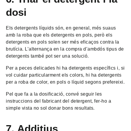
dosi
Els detergents líquids són, en general, més suaus
amb la roba que els detergents en pols, però els
detergents en pols solen ser més eficaços contra la
brutícia. L’alternança en la compra d’ambdós tipus de
detergents també pot ser una solució.
Per a peces delicades hi ha detergents específics i, si
vol cuidar particularment els colors, hi ha detergents
per a roba de color, en pols o líquid segons prefereixi.
Pel que fa a la dosificació, convé seguir les
instruccions del fabricant del detergent, fer-ho a
simple vista no sol donar bons resultats.
7.
Additius